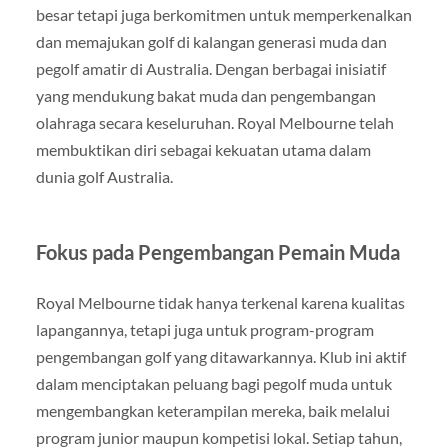
besar tetapi juga berkomitmen untuk memperkenalkan
dan memajukan golf di kalangan generasi muda dan
pegolf amatir di Australia. Dengan berbagai inisiatif
yang mendukung bakat muda dan pengembangan
olahraga secara keseluruhan. Royal Melbourne telah
membuktikan diri sebagai kekuatan utama dalam
dunia golf Australia.
Fokus pada Pengembangan Pemain Muda
Royal Melbourne tidak hanya terkenal karena kualitas
lapangannya, tetapi juga untuk program-program
pengembangan golf yang ditawarkannya. Klub ini aktif
dalam menciptakan peluang bagi pegolf muda untuk
mengembangkan keterampilan mereka, baik melalui
program junior maupun kompetisi lokal. Setiap tahun,