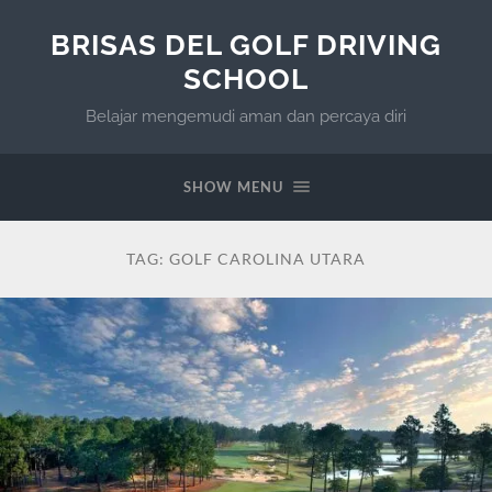
BRISAS DEL GOLF DRIVING
SCHOOL
Belajar mengemudi aman dan percaya diri
SHOW MENU
TAG:
GOLF CAROLINA UTARA