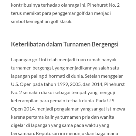
kontribusinya terhadap olahraga ini. Pinehurst No. 2
terus memikat para penggemar golf dan menjadi
simbol kemegahan golf klasik.
Keterlibatan dalam Turnamen Bergengsi
Lapangan golf ini telah menjadi tuan rumah banyak
turnamen bergengsi, yang menjadikannya salah satu
lapangan paling dihormati di dunia. Setelah menggelar
U.S. Open pada tahun 1999, 2005, dan 2014, Pinehurst
No. 2 semakin diakui sebagai tempat yang menguji
keterampilan para pemain terbaik dunia. Pada U.S.
Open 2014, menjadi pengalaman yang sangat istimewa
karena pertama kalinya turnamen pria dan wanita
digelar di lapangan yang sama pada waktu yang
bersamaan. Keputusan ini menunjukkan bagaimana