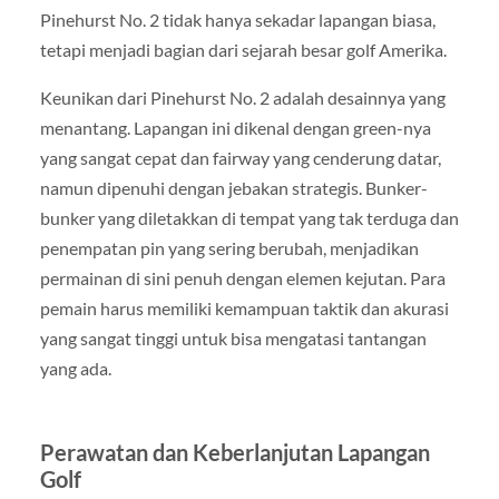
Pinehurst No. 2 tidak hanya sekadar lapangan biasa,
tetapi menjadi bagian dari sejarah besar golf Amerika.
Keunikan dari Pinehurst No. 2 adalah desainnya yang
menantang. Lapangan ini dikenal dengan green-nya
yang sangat cepat dan fairway yang cenderung datar,
namun dipenuhi dengan jebakan strategis. Bunker-
bunker yang diletakkan di tempat yang tak terduga dan
penempatan pin yang sering berubah, menjadikan
permainan di sini penuh dengan elemen kejutan. Para
pemain harus memiliki kemampuan taktik dan akurasi
yang sangat tinggi untuk bisa mengatasi tantangan
yang ada.
Perawatan dan Keberlanjutan Lapangan
Golf