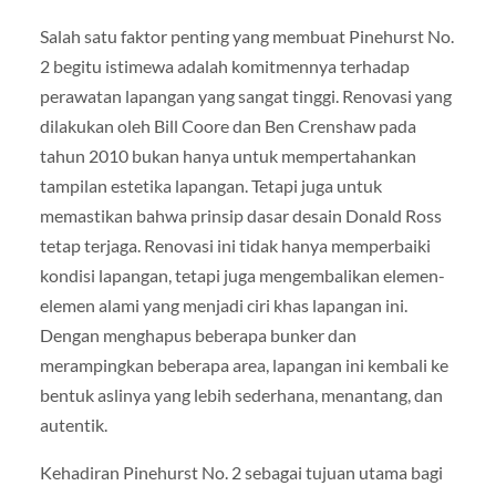
Salah satu faktor penting yang membuat Pinehurst No.
2 begitu istimewa adalah komitmennya terhadap
perawatan lapangan yang sangat tinggi. Renovasi yang
dilakukan oleh Bill Coore dan Ben Crenshaw pada
tahun 2010 bukan hanya untuk mempertahankan
tampilan estetika lapangan. Tetapi juga untuk
memastikan bahwa prinsip dasar desain Donald Ross
tetap terjaga. Renovasi ini tidak hanya memperbaiki
kondisi lapangan, tetapi juga mengembalikan elemen-
elemen alami yang menjadi ciri khas lapangan ini.
Dengan menghapus beberapa bunker dan
merampingkan beberapa area, lapangan ini kembali ke
bentuk aslinya yang lebih sederhana, menantang, dan
autentik.
Kehadiran Pinehurst No. 2 sebagai tujuan utama bagi