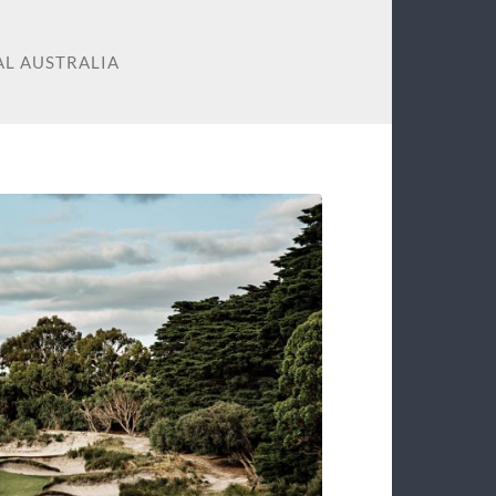
AL AUSTRALIA