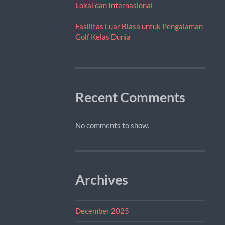
Lokal dan Internasional
Fasilitas Luar Biasa untuk Pengalaman
Golf Kelas Dunia
Recent Comments
No comments to show.
Archives
December 2025