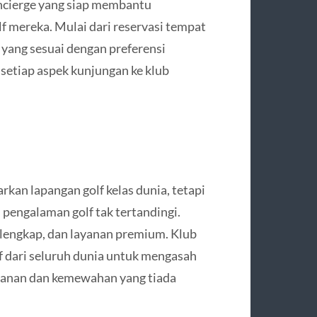
ncierge yang siap membantu
 mereka. Mulai dari reservasi tempat
yang sesuai dengan preferensi
setiap aspek kunjungan ke klub
kan lapangan golf kelas dunia, tetapi
pengalaman golf tak tertandingi.
n lengkap, dan layanan premium. Klub
lf dari seluruh dunia untuk mengasah
anan dan kemewahan yang tiada