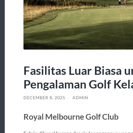
Fasilitas Luar Biasa 
Pengalaman Golf Kel
DECEMBER 8, 2025
/
ADMIN
Royal Melbourne Golf Club