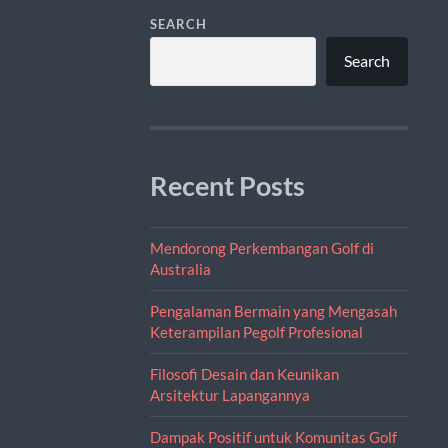
SEARCH
Search
Recent Posts
Mendorong Perkembangan Golf di
Australia
Pengalaman Bermain yang Mengasah
Keterampilan Pegolf Profesional
Filosofi Desain dan Keunikan
Arsitektur Lapangannya
Dampak Positif untuk Komunitas Golf