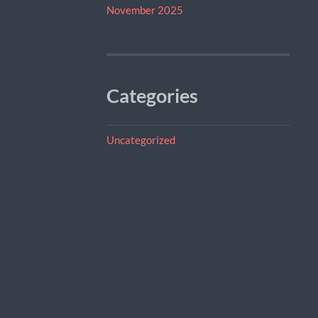
November 2025
Categories
Uncategorized