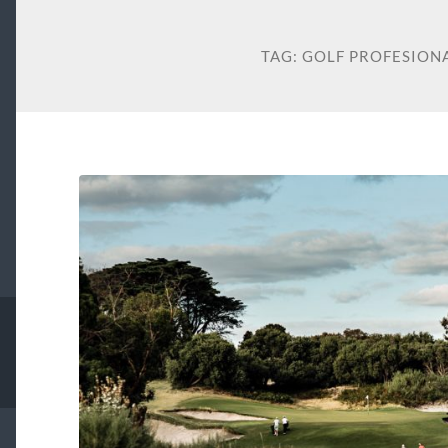
TAG:
GOLF PROFESION