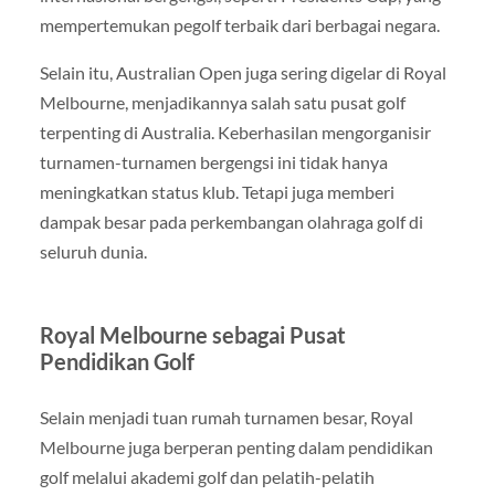
mempertemukan pegolf terbaik dari berbagai negara.
Selain itu, Australian Open juga sering digelar di Royal
Melbourne, menjadikannya salah satu pusat golf
terpenting di Australia. Keberhasilan mengorganisir
turnamen-turnamen bergengsi ini tidak hanya
meningkatkan status klub. Tetapi juga memberi
dampak besar pada perkembangan olahraga golf di
seluruh dunia.
Royal Melbourne sebagai Pusat
Pendidikan Golf
Selain menjadi tuan rumah turnamen besar, Royal
Melbourne juga berperan penting dalam pendidikan
golf melalui akademi golf dan pelatih-pelatih