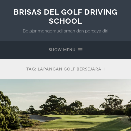
BRISAS DEL GOLF DRIVING
SCHOOL
Belajar mengemudi aman dan percaya diri
SHOW MENU
TAG:
LAPANGAN GOLF BERSEJARAH