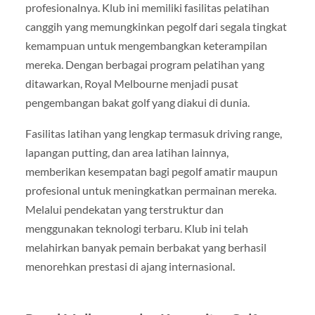
profesionalnya. Klub ini memiliki fasilitas pelatihan
canggih yang memungkinkan pegolf dari segala tingkat
kemampuan untuk mengembangkan keterampilan
mereka. Dengan berbagai program pelatihan yang
ditawarkan, Royal Melbourne menjadi pusat
pengembangan bakat golf yang diakui di dunia.
Fasilitas latihan yang lengkap termasuk driving range,
lapangan putting, dan area latihan lainnya,
memberikan kesempatan bagi pegolf amatir maupun
profesional untuk meningkatkan permainan mereka.
Melalui pendekatan yang terstruktur dan
menggunakan teknologi terbaru. Klub ini telah
melahirkan banyak pemain berbakat yang berhasil
menorehkan prestasi di ajang internasional.