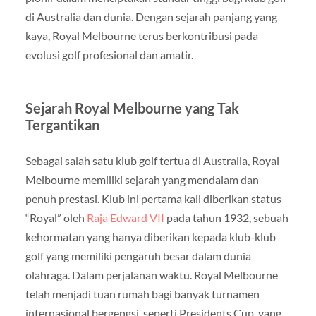
di Australia dan dunia. Dengan sejarah panjang yang
kaya, Royal Melbourne terus berkontribusi pada
evolusi golf profesional dan amatir.
Sejarah Royal Melbourne yang Tak
Tergantikan
Sebagai salah satu klub golf tertua di Australia, Royal
Melbourne memiliki sejarah yang mendalam dan
penuh prestasi. Klub ini pertama kali diberikan status
“Royal” oleh
Raja Edward VII
pada tahun 1932, sebuah
kehormatan yang hanya diberikan kepada klub-klub
golf yang memiliki pengaruh besar dalam dunia
olahraga. Dalam perjalanan waktu. Royal Melbourne
telah menjadi tuan rumah bagi banyak turnamen
internasional bergengsi, seperti Presidents Cup, yang