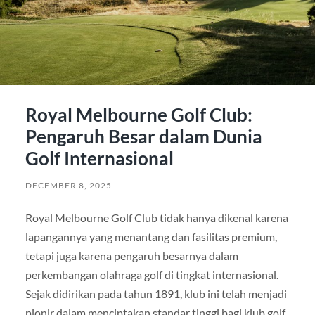
Royal Melbourne Golf Club:
Pengaruh Besar dalam Dunia
Golf Internasional
DECEMBER 8, 2025
Royal Melbourne Golf Club tidak hanya dikenal karena
lapangannya yang menantang dan fasilitas premium,
tetapi juga karena pengaruh besarnya dalam
perkembangan olahraga golf di tingkat internasional.
Sejak didirikan pada tahun 1891, klub ini telah menjadi
pionir dalam menciptakan standar tinggi bagi klub golf