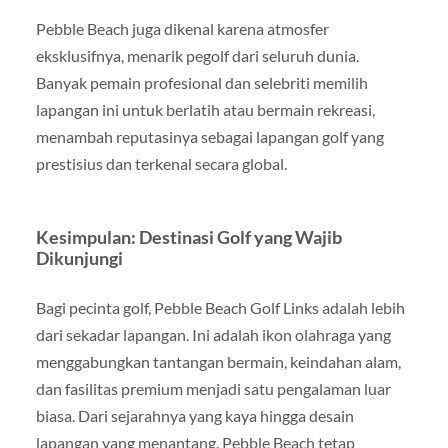
Pebble Beach juga dikenal karena atmosfer
eksklusifnya, menarik pegolf dari seluruh dunia.
Banyak pemain profesional dan selebriti memilih
lapangan ini untuk berlatih atau bermain rekreasi,
menambah reputasinya sebagai lapangan golf yang
prestisius dan terkenal secara global.
Kesimpulan: Destinasi Golf yang Wajib
Dikunjungi
Bagi pecinta golf, Pebble Beach Golf Links adalah lebih
dari sekadar lapangan. Ini adalah ikon olahraga yang
menggabungkan tantangan bermain, keindahan alam,
dan fasilitas premium menjadi satu pengalaman luar
biasa. Dari sejarahnya yang kaya hingga desain
lapangan yang menantang. Pebble Beach tetap