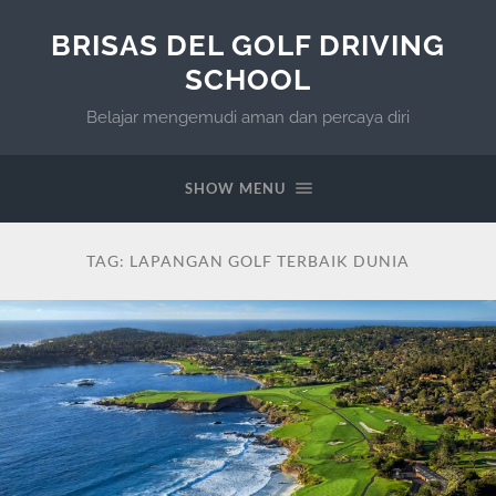
BRISAS DEL GOLF DRIVING
SCHOOL
Belajar mengemudi aman dan percaya diri
SHOW MENU
TAG:
LAPANGAN GOLF TERBAIK DUNIA