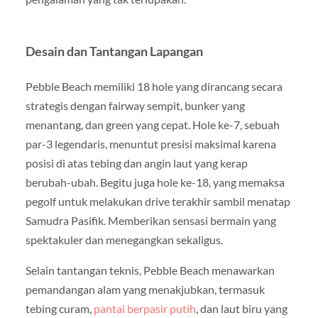
Desain dan Tantangan Lapangan
Pebble Beach memiliki 18 hole yang dirancang secara
strategis dengan fairway sempit, bunker yang
menantang, dan green yang cepat. Hole ke-7, sebuah
par-3 legendaris, menuntut presisi maksimal karena
posisi di atas tebing dan angin laut yang kerap
berubah-ubah. Begitu juga hole ke-18, yang memaksa
pegolf untuk melakukan drive terakhir sambil menatap
Samudra Pasifik. Memberikan sensasi bermain yang
spektakuler dan menegangkan sekaligus.
Selain tantangan teknis, Pebble Beach menawarkan
pemandangan alam yang menakjubkan, termasuk
tebing curam,
pantai berpasir putih
, dan laut biru yang