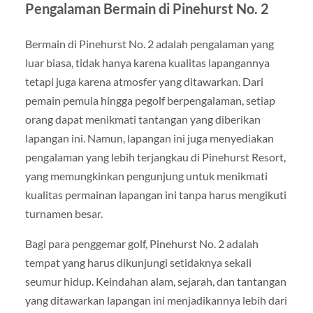
Pengalaman Bermain di Pinehurst No. 2
Bermain di Pinehurst No. 2 adalah pengalaman yang
luar biasa, tidak hanya karena kualitas lapangannya
tetapi juga karena atmosfer yang ditawarkan. Dari
pemain pemula hingga pegolf berpengalaman, setiap
orang dapat menikmati tantangan yang diberikan
lapangan ini. Namun, lapangan ini juga menyediakan
pengalaman yang lebih terjangkau di Pinehurst Resort,
yang memungkinkan pengunjung untuk menikmati
kualitas permainan lapangan ini tanpa harus mengikuti
turnamen besar.
Bagi para penggemar golf, Pinehurst No. 2 adalah
tempat yang harus dikunjungi setidaknya sekali
seumur hidup. Keindahan alam, sejarah, dan tantangan
yang ditawarkan lapangan ini menjadikannya lebih dari