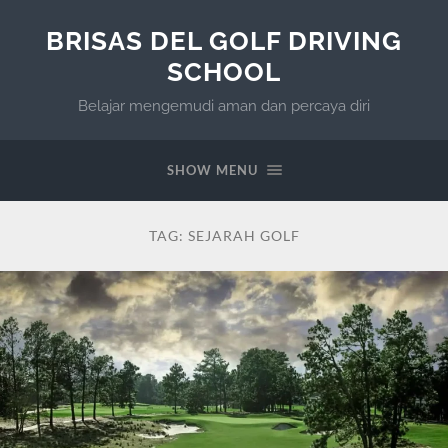
BRISAS DEL GOLF DRIVING
SCHOOL
Belajar mengemudi aman dan percaya diri
SHOW MENU
TAG:
SEJARAH GOLF