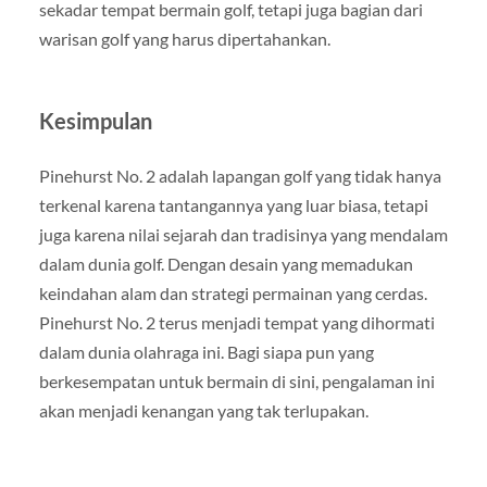
sekadar tempat bermain golf, tetapi juga bagian dari
warisan golf yang harus dipertahankan.
Kesimpulan
Pinehurst No. 2 adalah lapangan golf yang tidak hanya
terkenal karena tantangannya yang luar biasa, tetapi
juga karena nilai sejarah dan tradisinya yang mendalam
dalam dunia golf. Dengan desain yang memadukan
keindahan alam dan strategi permainan yang cerdas.
Pinehurst No. 2 terus menjadi tempat yang dihormati
dalam dunia olahraga ini. Bagi siapa pun yang
berkesempatan untuk bermain di sini, pengalaman ini
akan menjadi kenangan yang tak terlupakan.