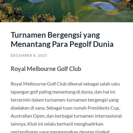
Turnamen Bergengsi yang
Menantang Para Pegolf Dunia
DECEMBER 8, 2025
Royal Melbourne Golf Club
Royal Melbourne Golf Club dikenal sebagai salah satu
lapangan golf paling menantang di dunia, dan hal ini
tercermin dalam turnamen-turnamen bergengsi yang
diadakan di sana. Sebagai tuan rumah Presidents Cup,
Australian Open, dan berbagai turnamen internasional
lainnya. Klub ini selalu berhasil menghadirkan
pertandingan yang menegangkan dengan tingkat