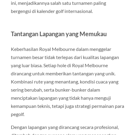
ini, menjadikannya salah satu turnamen paling
bergengsi di kalender golf internasional.
Tantangan Lapangan yang Memukau
Keberhasilan Royal Melbourne dalam menggelar
turnamen besar tidak terlepas dari kualitas lapangan
yang luar biasa. Setiap hole di Royal Melbourne
dirancang untuk memberikan tantangan yang unik.
Kombinasi rute yang menantang, kondisi cuaca yang
sering berubah, serta bunker-bunker dalam
menciptakan lapangan yang tidak hanya menguji
kemampuan teknis, tetapi juga strategi permainan para
pegolf.
Dengan lapangan yang dirancang secara profesional,