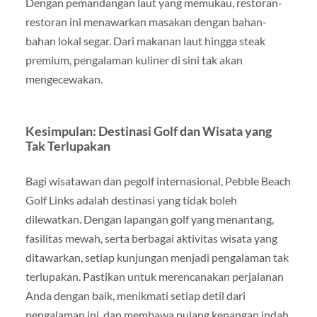
Dengan pemandangan laut yang memukau, restoran-
restoran ini menawarkan masakan dengan bahan-
bahan lokal segar. Dari makanan laut hingga steak
premium, pengalaman kuliner di sini tak akan
mengecewakan.
Kesimpulan: Destinasi Golf dan Wisata yang
Tak Terlupakan
Bagi wisatawan dan pegolf internasional, Pebble Beach
Golf Links adalah destinasi yang tidak boleh
dilewatkan. Dengan lapangan golf yang menantang,
fasilitas mewah, serta berbagai aktivitas wisata yang
ditawarkan, setiap kunjungan menjadi pengalaman tak
terlupakan. Pastikan untuk merencanakan perjalanan
Anda dengan baik, menikmati setiap detil dari
pengalaman ini, dan membawa pulang kenangan indah